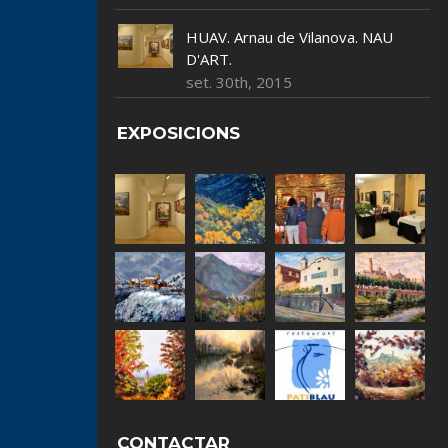
HUAV. Arnau de Vilanova. NAU
D'ART.
set. 30th, 2015
EXPOSICIONS
CONTACTAR