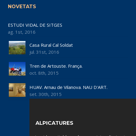
NOVETATS
ESTUDI VIDAL DE SITGES
ag. 1st, 2016
Casa Rural Cal Soldat
jul. 31st, 2016
Tren de Artouste. França.
oct. 8th, 2015
HUAV. Arnau de Vilanova. NAU D'ART.
set. 30th, 2015
ALPICATURES