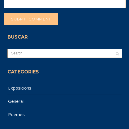
BUSCAR
CATEGORIES
Exposicions
General
Poemes