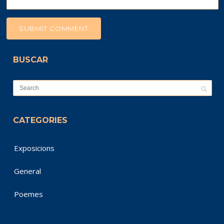
BUSCAR
CATEGORIES
Exposicions
General
Poemes