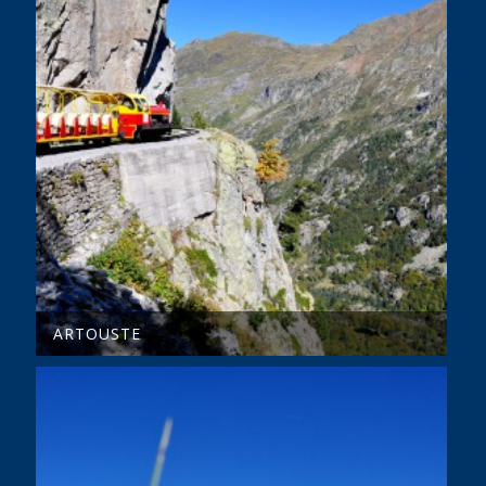
ARTOUSTE