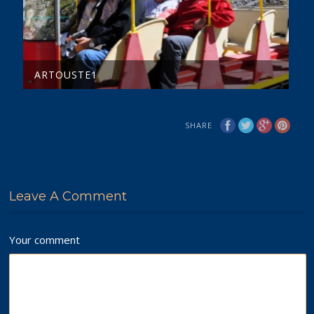
ARTOUSTE1
SHARE
Leave A Comment
Your comment