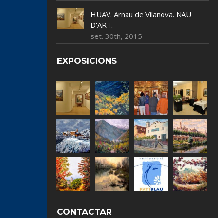
HUAV. Arnau de Vilanova. NAU
D'ART.
set. 30th, 2015
EXPOSICIONS
CONTACTAR