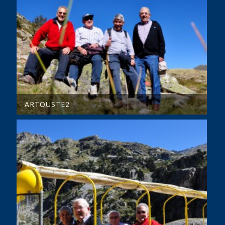
ARTOUSTE2