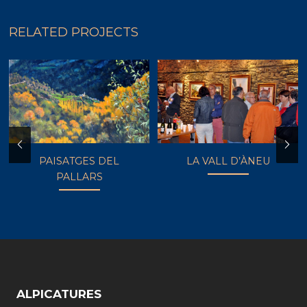
RELATED PROJECTS
PAISATGES DEL
LA VALL D’ÀNEU
PALLARS
ALPICATURES