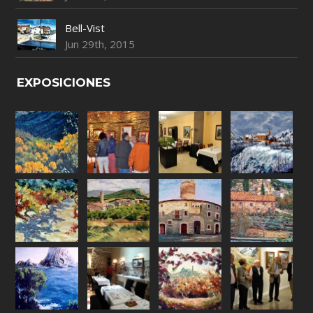
Bell-Vist
Jun 29th, 2015
EXPOSICIONES