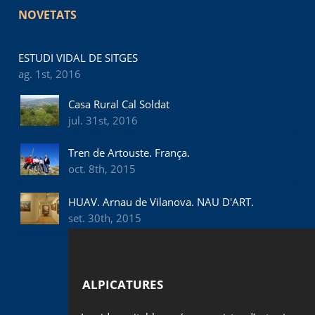
NOVETATS
ESTUDI VIDAL DE SITGES
ag. 1st, 2016
Casa Rural Cal Soldat
jul. 31st, 2016
Tren de Artouste. França.
oct. 8th, 2015
HUAV. Arnau de Vilanova. NAU D'ART.
set. 30th, 2015
ALPICATURES