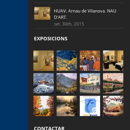
HUAV. Arnau de Vilanova. NAU
D'ART.
set. 30th, 2015
EXPOSICIONS
CONTACTAR