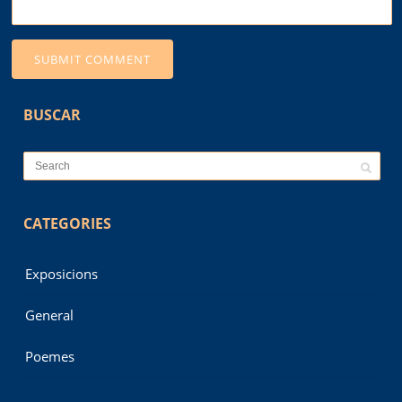
BUSCAR
CATEGORIES
Exposicions
General
Poemes