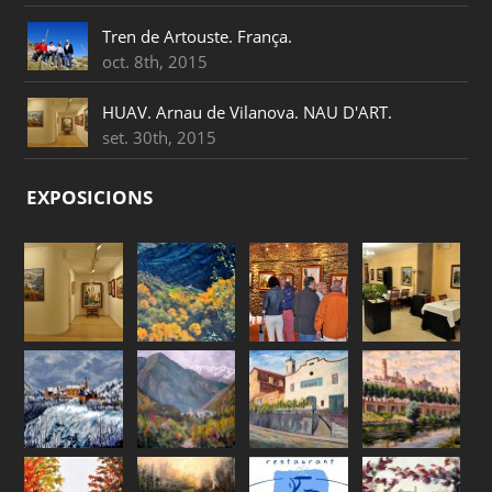
Tren de Artouste. França.
oct. 8th, 2015
HUAV. Arnau de Vilanova. NAU D'ART.
set. 30th, 2015
EXPOSICIONS