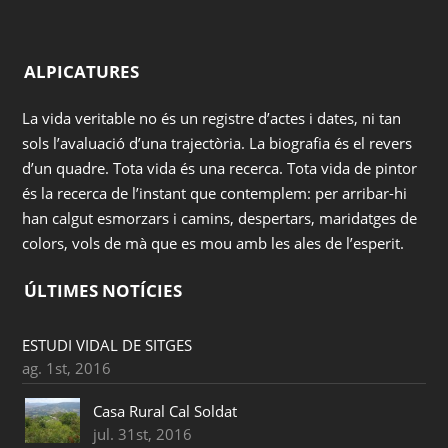
ALPICATURES
La vida veritable no és un registre d’actes i dates, ni tan
sols l’avaluació d’una trajectòria. La biografia és el revers
d’un quadre. Tota vida és una recerca. Tota vida de pintor
és la recerca de l’instant que contemplem: per arribar-hi
han calgut esmorzars i camins, despertars, maridatges de
colors, vols de mà que es mou amb les ales de l’esperit.
ÚLTIMES NOTÍCIES
ESTUDI VIDAL DE SITGES
ag. 1st, 2016
Casa Rural Cal Soldat
jul. 31st, 2016