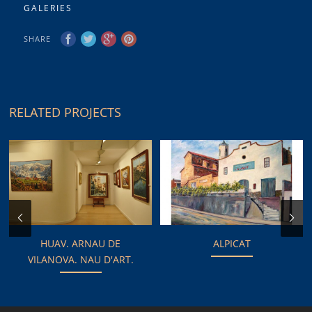
GALERIES
SHARE
RELATED PROJECTS
HUAV. ARNAU DE
ALPICAT
VILANOVA. NAU D'ART.