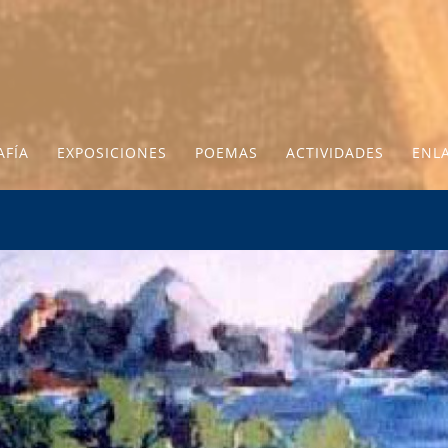
AFÍA
EXPOSICIONES
POEMAS
ACTIVIDADES
ENL