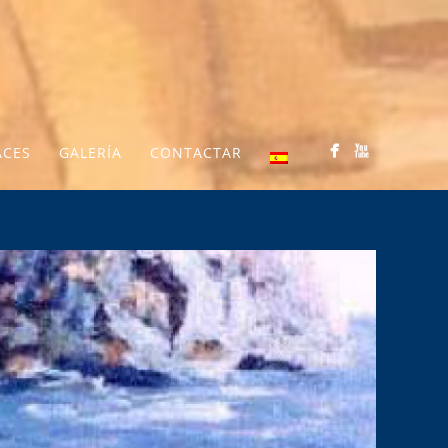
ACES
GALERÍA
CONTACTAR