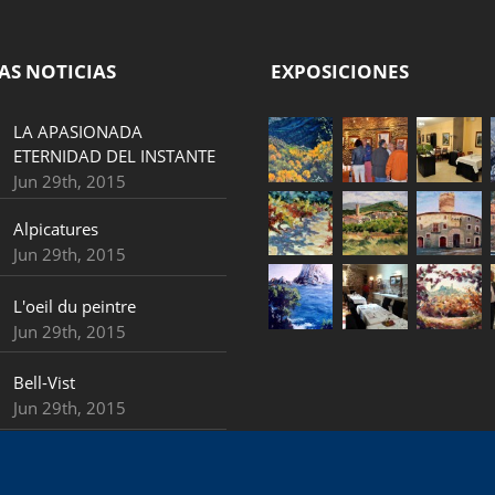
AS NOTICIAS
EXPOSICIONES
LA APASIONADA
ETERNIDAD DEL INSTANTE
Jun 29th, 2015
Alpicatures
Jun 29th, 2015
L'oeil du peintre
Jun 29th, 2015
Bell-Vist
Jun 29th, 2015