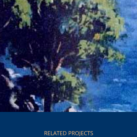
RELATED PROJECTS