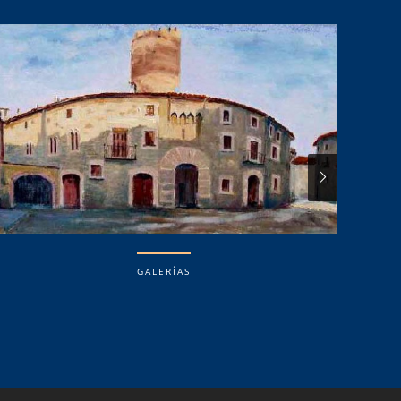
GALERÍAS