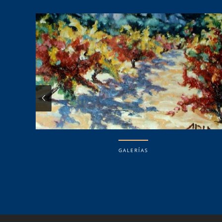
GALERÍAS