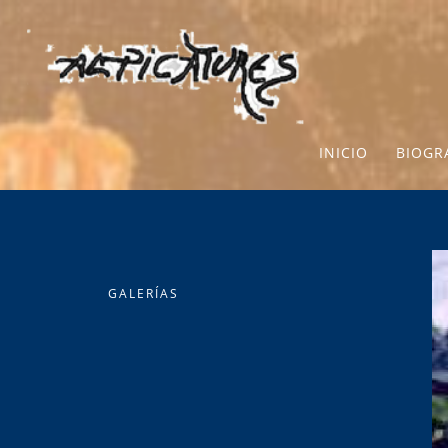
INICIO
BIOGR
GALERÍAS