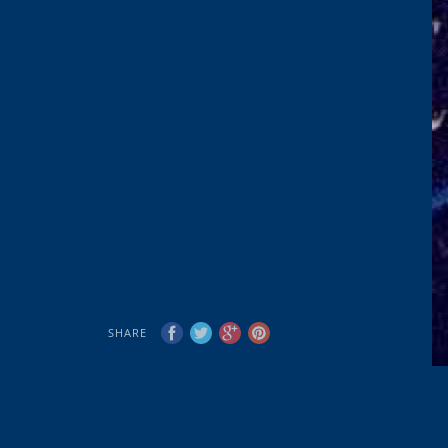
SHARE