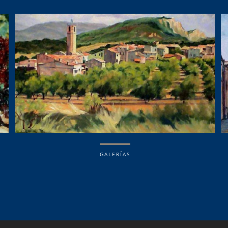
GALERÍAS